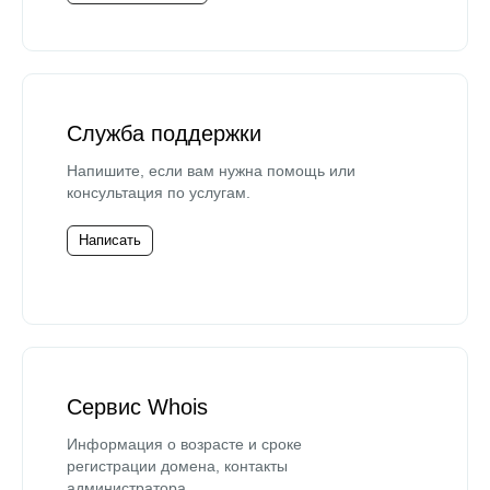
Служба поддержки
Напишите, если вам нужна помощь или
консультация по услугам.
Написать
Сервис Whois
Информация о возрасте и сроке
регистрации домена, контакты
администратора.