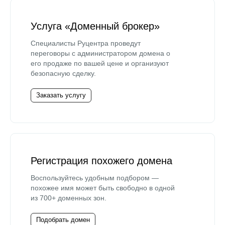
Услуга «Доменный брокер»
Специалисты Руцентра проведут
переговоры с администратором домена о
его продаже по вашей цене и организуют
безопасную сделку.
Заказать услугу
Регистрация похожего домена
Воспользуйтесь удобным подбором —
похожее имя может быть свободно в одной
из 700+ доменных зон.
Подобрать домен