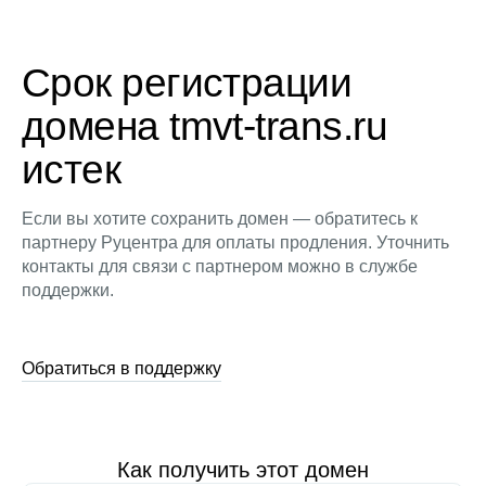
Срок регистрации
домена tmvt-trans.ru
истек
Если вы хотите сохранить домен — обратитесь к
партнеру Руцентра для оплаты продления. Уточнить
контакты для связи с партнером можно в службе
поддержки.
Обратиться в поддержку
Как получить этот домен